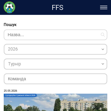
FFS
Пошук
2026
Турнір
25.05.2026
Суперкубок Сумської області 2026