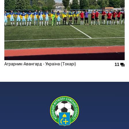
Аграрник-Авангард - Україна (Токарі)
11